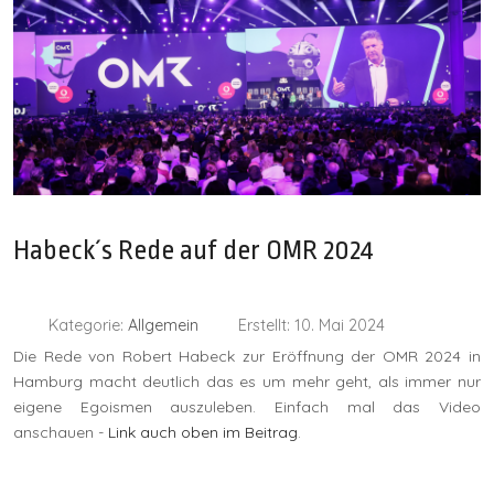
Habeck´s Rede auf der OMR 2024
Kategorie:
Allgemein
Erstellt: 10. Mai 2024
Die Rede von Robert Habeck zur Eröffnung der OMR 2024 in
Hamburg macht deutlich das es um mehr geht, als immer nur
eigene Egoismen auszuleben. Einfach mal das Video
anschauen -
Link auch oben im Beitrag
.