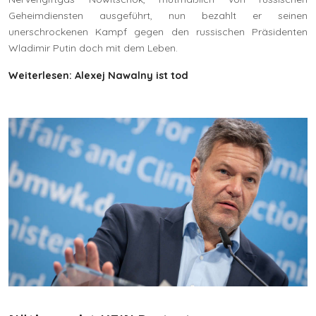
Geheimdiensten ausgeführt, nun bezahlt er seinen
unerschrockenen Kampf gegen den russischen Präsidenten
Wladimir Putin doch mit dem Leben.
Weiterlesen: Alexej Nawalny ist tod