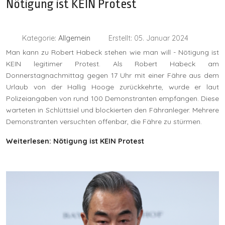
Nötigung ist KEIN Protest
Kategorie:
Allgemein
Erstellt: 05. Januar 2024
Man kann zu Robert Habeck stehen wie man will - Nötigung ist
KEIN legitimer Protest. Als Robert Habeck am
Donnerstagnachmittag gegen 17 Uhr mit einer Fähre aus dem
Urlaub von der Hallig Hooge zurückkehrte, wurde er laut
Polizeiangaben von rund 100 Demonstranten empfangen. Diese
warteten in Schlüttsiel und blockierten den Fähranleger. Mehrere
Demonstranten versuchten offenbar, die Fähre zu stürmen.
Weiterlesen: Nötigung ist KEIN Protest