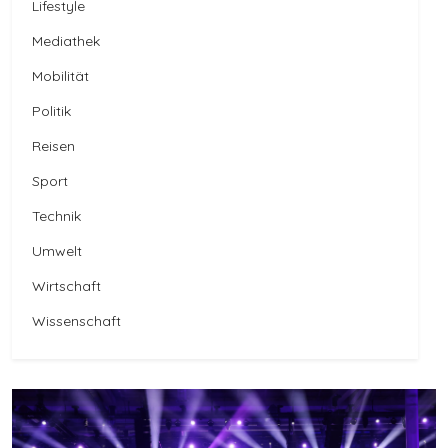
Lifestyle
Mediathek
Mobilität
Politik
Reisen
Sport
Technik
Umwelt
Wirtschaft
Wissenschaft