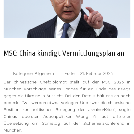
MSC: China kündigt Vermittlungsplan an
Kategorie:
Allgemein
Erstellt: 21. Februar 2023
Der chinesische Chefdiplomat stellt auf der MSC 2023 in
München Vorschläge seines Landes für ein Ende des Kriegs
gegen die Ukraine in Aussicht. Bei den Details hält er sich noch
bedeckt. "Wir werden etwas vorlegen. Und zwar die chinesische
Position zur politischen Beilegung der Ukraine-Krise", sagte
Chinas oberster Außenpolitiker Wang Yi laut offizieller
Übersetzung am Samstag auf der Sicherheitskonferenz in
München.