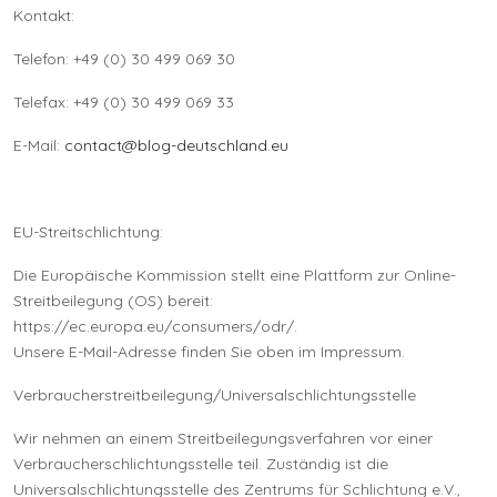
Kontakt:
Telefon: +49 (0) 30 499 069 30
Telefax: +49 (0) 30 499 069 33
E-Mail:
contact@blog-deutschland.eu
EU-Streitschlichtung:
Die Europäische Kommission stellt eine Plattform zur Online-
Streitbeilegung (OS) bereit:
https://ec.europa.eu/consumers/odr/.
Unsere E-Mail-Adresse finden Sie oben im Impressum.
Verbraucherstreitbeilegung/Universalschlichtungsstelle
Wir nehmen an einem Streitbeilegungsverfahren vor einer
Verbraucherschlichtungsstelle teil. Zuständig ist die
Universalschlichtungsstelle des Zentrums für Schlichtung e.V.,