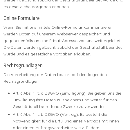
es gesetzliche Vorgaben erlauben.
Online Formulare
Wenn Sie mit uns mittels Online-Formular kommunizieren,
werden Daten auf unserem Webserver gespeichert und
gegebenenfalls an eine E-Mail-Adresse von uns weitergeleitet.
Die Daten werden gelöscht, sobald der Geschäftsfall beendet
wurde und es gesetzliche Vorgaben erlauben.
Rechtsgrundlagen
Die Verarbeitung der Daten basiert auf den folgenden
Rechtsgrundlagen:
Art. 6 Abs. 1 lit. a DSGVO (Einwilligung): Sie geben uns die
Einwilligung Ihre Daten zu speichern und weiter für den
Geschäftsfall betreffende Zwecke zu verwenden;
Art. 6 Abs. 1 lit. b DSGVO (Vertrag): Es besteht die
Notwendigkeit für die Erfüllung eines Vertrags mit Ihnen
oder einem Auftragsverarbeiter wie z. B. dem