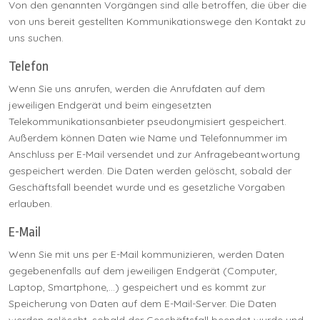
Von den genannten Vorgängen sind alle betroffen, die über die
von uns bereit gestellten Kommunikationswege den Kontakt zu
uns suchen.
Telefon
Wenn Sie uns anrufen, werden die Anrufdaten auf dem
jeweiligen Endgerät und beim eingesetzten
Telekommunikationsanbieter pseudonymisiert gespeichert.
Außerdem können Daten wie Name und Telefonnummer im
Anschluss per E-Mail versendet und zur Anfragebeantwortung
gespeichert werden. Die Daten werden gelöscht, sobald der
Geschäftsfall beendet wurde und es gesetzliche Vorgaben
erlauben.
E-Mail
Wenn Sie mit uns per E-Mail kommunizieren, werden Daten
gegebenenfalls auf dem jeweiligen Endgerät (Computer,
Laptop, Smartphone,…) gespeichert und es kommt zur
Speicherung von Daten auf dem E-Mail-Server. Die Daten
werden gelöscht, sobald der Geschäftsfall beendet wurde und