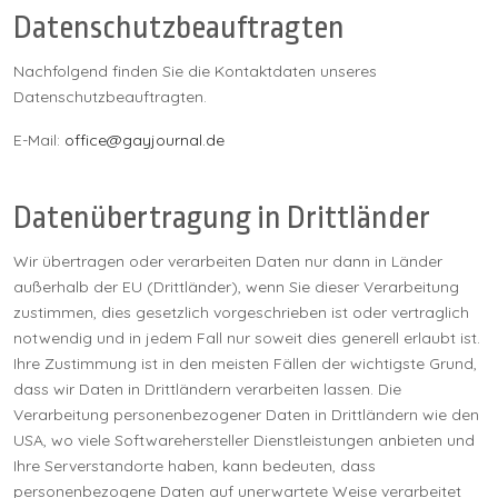
Datenschutzbeauftragten
Nachfolgend finden Sie die Kontaktdaten unseres
Datenschutzbeauftragten.
E-Mail:
office@gayjournal.de
Datenübertragung in Drittländer
Wir übertragen oder verarbeiten Daten nur dann in Länder
außerhalb der EU (Drittländer), wenn Sie dieser Verarbeitung
zustimmen, dies gesetzlich vorgeschrieben ist oder vertraglich
notwendig und in jedem Fall nur soweit dies generell erlaubt ist.
Ihre Zustimmung ist in den meisten Fällen der wichtigste Grund,
dass wir Daten in Drittländern verarbeiten lassen. Die
Verarbeitung personenbezogener Daten in Drittländern wie den
USA, wo viele Softwarehersteller Dienstleistungen anbieten und
Ihre Serverstandorte haben, kann bedeuten, dass
personenbezogene Daten auf unerwartete Weise verarbeitet