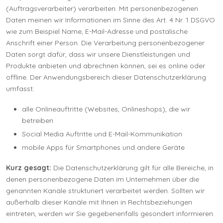
(Auftragsverarbeiter) verarbeiten. Mit personenbezogenen
Daten meinen wir Informationen im Sinne des Art. 4 Nr. 1 DSGVO
wie zum Beispiel Name, E-Mail-Adresse und postalische
Anschrift einer Person. Die Verarbeitung personenbezogener
Daten sorgt dafür, dass wir unsere Dienstleistungen und
Produkte anbieten und abrechnen können, sei es online oder
offline. Der Anwendungsbereich dieser Datenschutzerklärung
umfasst:
alle Onlineauftritte (Websites, Onlineshops), die wir
betreiben
Social Media Auftritte und E-Mail-Kommunikation
mobile Apps für Smartphones und andere Geräte
Kurz gesagt:
Die Datenschutzerklärung gilt für alle Bereiche, in
denen personenbezogene Daten im Unternehmen über die
genannten Kanäle strukturiert verarbeitet werden. Sollten wir
außerhalb dieser Kanäle mit Ihnen in Rechtsbeziehungen
eintreten, werden wir Sie gegebenenfalls gesondert informieren.