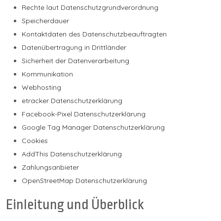
Rechte laut Datenschutzgrundverordnung
Speicherdauer
Kontaktdaten des Datenschutzbeauftragten
Datenübertragung in Drittländer
Sicherheit der Datenverarbeitung
Kommunikation
Webhosting
etracker Datenschutzerklärung
Facebook-Pixel Datenschutzerklärung
Google Tag Manager Datenschutzerklärung
Cookies
AddThis Datenschutzerklärung
Zahlungsanbieter
OpenStreetMap Datenschutzerklärung
Einleitung und Überblick