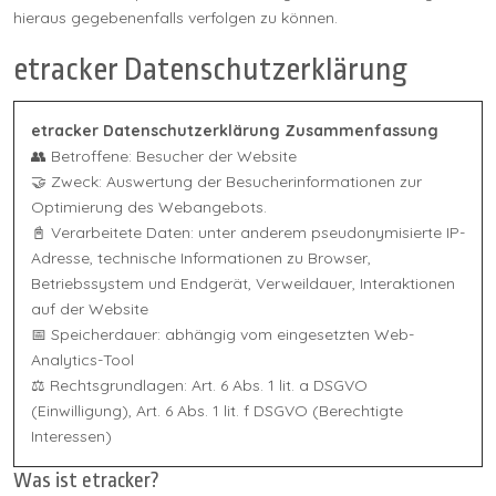
hieraus gegebenenfalls verfolgen zu können.
etracker Datenschutzerklärung
etracker Datenschutzerklärung Zusammenfassung
👥 Betroffene: Besucher der Website
🤝 Zweck: Auswertung der Besucherinformationen zur
Optimierung des Webangebots.
📓 Verarbeitete Daten: unter anderem pseudonymisierte IP-
Adresse, technische Informationen zu Browser,
Betriebssystem und Endgerät, Verweildauer, Interaktionen
auf der Website
📅 Speicherdauer: abhängig vom eingesetzten Web-
Analytics-Tool
⚖️ Rechtsgrundlagen: Art. 6 Abs. 1 lit. a DSGVO
(Einwilligung), Art. 6 Abs. 1 lit. f DSGVO (Berechtigte
Interessen)
Was ist etracker?