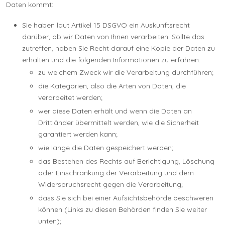
Daten kommt:
Sie haben laut Artikel 15 DSGVO ein Auskunftsrecht
darüber, ob wir Daten von Ihnen verarbeiten. Sollte das
zutreffen, haben Sie Recht darauf eine Kopie der Daten zu
erhalten und die folgenden Informationen zu erfahren:
zu welchem Zweck wir die Verarbeitung durchführen;
die Kategorien, also die Arten von Daten, die
verarbeitet werden;
wer diese Daten erhält und wenn die Daten an
Drittländer übermittelt werden, wie die Sicherheit
garantiert werden kann;
wie lange die Daten gespeichert werden;
das Bestehen des Rechts auf Berichtigung, Löschung
oder Einschränkung der Verarbeitung und dem
Widerspruchsrecht gegen die Verarbeitung;
dass Sie sich bei einer Aufsichtsbehörde beschweren
können (Links zu diesen Behörden finden Sie weiter
unten);