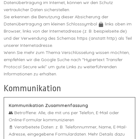
Datenübertragung im Internet, können wir den Schutz
vertraulicher Daten sicherstellen.
Sie erkennen die Benutzung dieser Absicherung der
Datenübertragung am kleinen Schlosssymbol
links oben im
Browser, links von der Internetadresse (z. B. beispielseite.de)
und der Verwendung des Schemas https (anstatt http) als Teil
unserer Internetadresse.
Wenn Sie mehr zum Thema Verschlüsselung wissen möchten,
empfehlen wir die Google Suche nach “Hypertext Transfer
Protocol Secure wiki” um gute Links zu weiterführenden
Informationen zu erhalten.
Kommunikation
Kommunikation Zusammenfassung
👥 Betroffene: Alle, die mit uns per Telefon, E-Mail oder
Online-Formular kommunizieren
📓 Verarbeitete Daten: z. B. Telefonnummer, Name, E-Mail-
Adresse, eingegebene Formulardaten. Mehr Details dazu