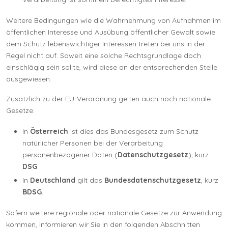
Weitere Bedingungen wie die Wahrnehmung von Aufnahmen im
öffentlichen Interesse und Ausübung öffentlicher Gewalt sowie
dem Schutz lebenswichtiger Interessen treten bei uns in der
Regel nicht auf. Soweit eine solche Rechtsgrundlage doch
einschlägig sein sollte, wird diese an der entsprechenden Stelle
ausgewiesen.
Zusätzlich zu der EU-Verordnung gelten auch noch nationale
Gesetze:
In
Österreich
ist dies das Bundesgesetz zum Schutz
natürlicher Personen bei der Verarbeitung
personenbezogener Daten (
Datenschutzgesetz
), kurz
DSG
.
In
Deutschland
gilt das
Bundesdatenschutzgesetz
, kurz
BDSG
.
Sofern weitere regionale oder nationale Gesetze zur Anwendung
kommen, informieren wir Sie in den folgenden Abschnitten