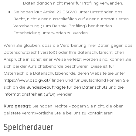
Daten danach nicht mehr für Profiling verwenden.
Sie haben laut Artikel 22 DSGVO unter Umständen das
Recht, nicht einer ausschließlich auf einer automatisierten
Verarbeitung (zum Beispiel Profiling) beruhenden
Entscheidung unterworfen zu werden.
Wenn Sie glauben, dass die Verarbeitung Ihrer Daten gegen das
Datenschutzrecht verstößt oder Ihre datenschutzrechtlichen
Ansprüche in sonst einer Weise verletzt worden sind, können Sie
sich bei der Aufsichtsbehörde beschweren. Diese ist für
Österreich die Datenschutzbehörde, deren Website Sie unter
https://www.dsb.gv.at/
finden und für Deutschland können Sie
sich an die
Bundesbeauftragte für den Datenschutz und die
Informationsfreiheit (BfDI)
wenden.
Kurz gesagt:
Sie haben Rechte – zögern Sie nicht, die oben
gelistete verantwortliche Stelle bei uns zu kontaktieren!
Speicherdauer