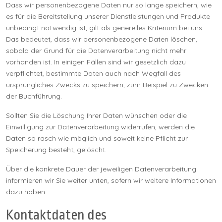
Dass wir personenbezogene Daten nur so lange speichern, wie
es für die Bereitstellung unserer Dienstleistungen und Produkte
unbedingt notwendig ist, gilt als generelles Kriterium bei uns.
Das bedeutet, dass wir personenbezogene Daten löschen,
sobald der Grund für die Datenverarbeitung nicht mehr
vorhanden ist. In einigen Fällen sind wir gesetzlich dazu
verpflichtet, bestimmte Daten auch nach Wegfall des
ursprüngliches Zwecks zu speichern, zum Beispiel zu Zwecken
der Buchführung.
Sollten Sie die Löschung Ihrer Daten wünschen oder die
Einwilligung zur Datenverarbeitung widerrufen, werden die
Daten so rasch wie möglich und soweit keine Pflicht zur
Speicherung besteht, gelöscht.
Über die konkrete Dauer der jeweiligen Datenverarbeitung
informieren wir Sie weiter unten, sofern wir weitere Informationen
dazu haben.
Kontaktdaten des