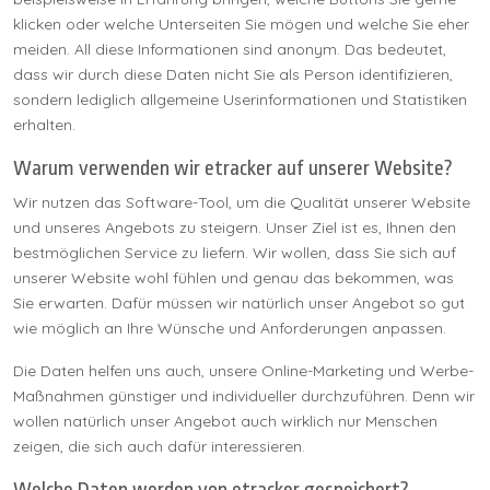
klicken oder welche Unterseiten Sie mögen und welche Sie eher
meiden. All diese Informationen sind anonym. Das bedeutet,
dass wir durch diese Daten nicht Sie als Person identifizieren,
sondern lediglich allgemeine Userinformationen und Statistiken
erhalten.
Warum verwenden wir etracker auf unserer Website?
Wir nutzen das Software-Tool, um die Qualität unserer Website
und unseres Angebots zu steigern. Unser Ziel ist es, Ihnen den
bestmöglichen Service zu liefern. Wir wollen, dass Sie sich auf
unserer Website wohl fühlen und genau das bekommen, was
Sie erwarten. Dafür müssen wir natürlich unser Angebot so gut
wie möglich an Ihre Wünsche und Anforderungen anpassen.
Die Daten helfen uns auch, unsere Online-Marketing und Werbe-
Maßnahmen günstiger und individueller durchzuführen. Denn wir
wollen natürlich unser Angebot auch wirklich nur Menschen
zeigen, die sich auch dafür interessieren.