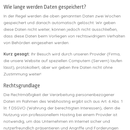
Wie lange werden Daten gespeichert?
In der Regel werden die oben genannten Daten zwei Wochen
gespeichert und danach automatisch gelöscht. Wir geben
diese Daten nicht weiter, können jedoch nicht ausschließen,
dass diese Daten beim Vorliegen von rechtswidrigem Verhalten
von Behörden eingesehen werden.
Kurz gesagt:
Ihr Besuch wird durch unseren Provider (Firma,
die unsere Website auf speziellen Computern (Servern) laufen
lässt), protokolliert, aber wir geben Ihre Daten nicht ohne
Zustimmung weiter!
Rechtsgrundlage
Die Rechtmäßigkeit der Verarbeitung personenbezogener
Daten im Rahmen des Webhosting ergibt sich aus Art. 6 Abs. 1
lit. f DSGVO (Wahrung der berechtigten Interessen), denn die
Nutzung von professionellem Hosting bei einem Provider ist
notwendig, um das Unternehmen im Internet sicher und
nutzerfreundlich präsentieren und Angriffe und Forderungen