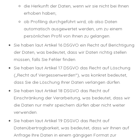
die Herkunft der Daten, wenn wir sie nicht bei Ihnen
erhoben haben;
ob Profiling durchgeführt wird, ob also Daten
automatisch ausgewertet werden, um zu einem
persönlichen Profil von Ihnen zu gelangen.
Sie haben laut Artikel 16 DSGVO ein Recht auf Berichtigung
der Daten, was bedeutet, dass wir Daten richtig stellen
müssen, falls Sie Fehler finden.
Sie haben laut Artikel 17 DSGVO das Recht auf Löschung
(„Recht auf Vergessenwerden“), was konkret bedeutet,
dass Sie die Löschung Ihrer Daten verlangen dürfen.
Sie haben laut Artikel 18 DSGVO das Recht auf
Einschränkung der Verarbeitung, was bedeutet, dass wir
die Daten nur mehr speichern dürfen aber nicht weiter
verwenden.
Sie haben laut Artikel 19 DSGVO das Recht auf
Datenübertragbarkeit, was bedeutet, dass wir Ihnen auf
Anfrage Ihre Daten in einem gängigen Format zur