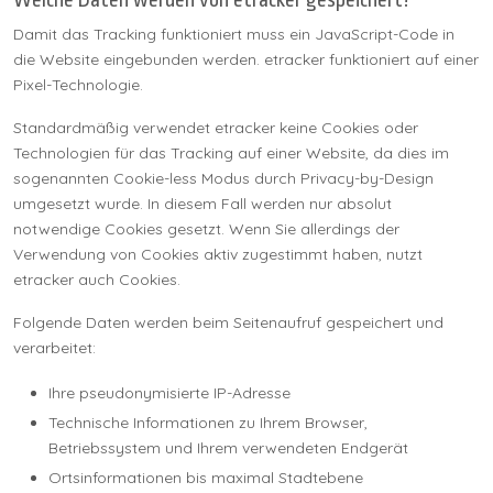
Welche Daten werden von etracker gespeichert?
Damit das Tracking funktioniert muss ein JavaScript-Code in
die Website eingebunden werden. etracker funktioniert auf einer
Pixel-Technologie.
Standardmäßig verwendet etracker keine Cookies oder
Technologien für das Tracking auf einer Website, da dies im
sogenannten Cookie-less Modus durch Privacy-by-Design
umgesetzt wurde. In diesem Fall werden nur absolut
notwendige Cookies gesetzt. Wenn Sie allerdings der
Verwendung von Cookies aktiv zugestimmt haben, nutzt
etracker auch Cookies.
Folgende Daten werden beim Seitenaufruf gespeichert und
verarbeitet:
Ihre pseudonymisierte IP-Adresse
Technische Informationen zu Ihrem Browser,
Betriebssystem und Ihrem verwendeten Endgerät
Ortsinformationen bis maximal Stadtebene