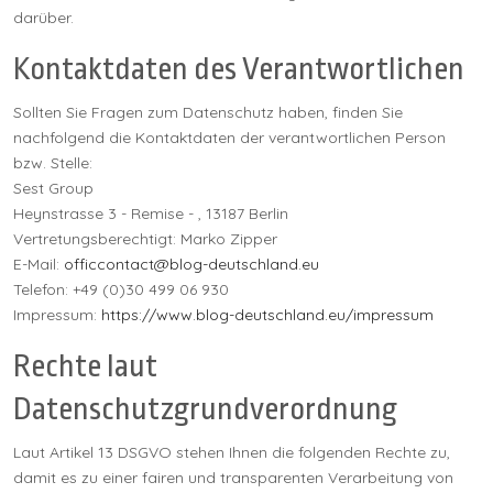
darüber.
Kontaktdaten des Verantwortlichen
Sollten Sie Fragen zum Datenschutz haben, finden Sie
nachfolgend die Kontaktdaten der verantwortlichen Person
bzw. Stelle:
Sest Group
Heynstrasse 3 - Remise - , 13187 Berlin
Vertretungsberechtigt: Marko Zipper
E-Mail:
offic
contact@blog-deutschland.eu
Telefon:
+49 (0)30 499 06 930
Impressum:
https://www.blog-deutschland.eu/impressum
Rechte laut
Datenschutzgrundverordnung
Laut Artikel 13 DSGVO stehen Ihnen die folgenden Rechte zu,
damit es zu einer fairen und transparenten Verarbeitung von