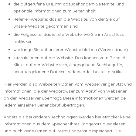
die aufgerufene URL mit dazugehörigem Seitentitel und
optionale Informationen zum Seiteninhalt
Referrer-Website: das ist die Website, von der Sie auf
unsere Website gekommen sind
die Folgeseite: das ist die Website, wo Sie im Anschluss
hinklicken
wie lange Sie auf unserer Website bleiben (Verweildauer)
Interaktionen auf der Website. Das können zum Beispiel
Klicks auf der Website sein, eingegebene Suchbegriffe,
heruntergeladene Dateien, Videos oder bestellte Artikel.
Hier werden also Webseiten-Daten vom Webserver genutzt und
Informationen, die der Webbrowser zum Abruf von Webseiten
an den Webserver überträgt. Diese Informationen werden bei
jedem einzelnen Seitenabruf übertragen.
Anders als bei anderen Technologien werden bei etracker keine
Informationen aus dem Speicher Ihres Endgeräts ausgelesen
und auch keine Daten auf Ihrem Endgerät gespeichert. Die