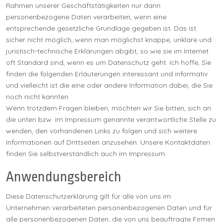
Rahmen unserer Geschäftstätigkeiten nur dann
personenbezogene Daten verarbeiten, wenn eine
entsprechende gesetzliche Grundlage gegeben ist. Das ist
sicher nicht möglich, wenn man möglichst knappe, unklare und
juristisch-technische Erklärungen abgibt, so wie sie im Internet
oft Standard sind, wenn es um Datenschutz geht. Ich hoffe, Sie
finden die folgenden Erläuterungen interessant und informativ
und vielleicht ist die eine oder andere Information dabei, die Sie
noch nicht kannten.
Wenn trotzdem Fragen bleiben, möchten wir Sie bitten, sich an
die unten bzw. im Impressum genannte verantwortliche Stelle zu
wenden, den vorhandenen Links zu folgen und sich weitere
Informationen auf Drittseiten anzusehen. Unsere Kontaktdaten
finden Sie selbstverständlich auch im Impressum.
Anwendungsbereich
Diese Datenschutzerklärung gilt für alle von uns im
Unternehmen verarbeiteten personenbezogenen Daten und für
alle personenbezogenen Daten, die von uns beauftragte Firmen