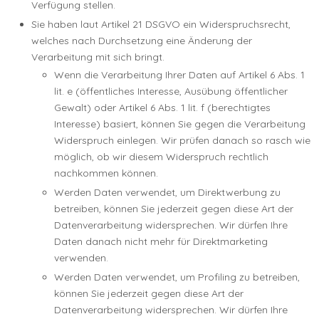
Verfügung stellen.
Sie haben laut Artikel 21 DSGVO ein Widerspruchsrecht,
welches nach Durchsetzung eine Änderung der
Verarbeitung mit sich bringt.
Wenn die Verarbeitung Ihrer Daten auf Artikel 6 Abs. 1
lit. e (öffentliches Interesse, Ausübung öffentlicher
Gewalt) oder Artikel 6 Abs. 1 lit. f (berechtigtes
Interesse) basiert, können Sie gegen die Verarbeitung
Widerspruch einlegen. Wir prüfen danach so rasch wie
möglich, ob wir diesem Widerspruch rechtlich
nachkommen können.
Werden Daten verwendet, um Direktwerbung zu
betreiben, können Sie jederzeit gegen diese Art der
Datenverarbeitung widersprechen. Wir dürfen Ihre
Daten danach nicht mehr für Direktmarketing
verwenden.
Werden Daten verwendet, um Profiling zu betreiben,
können Sie jederzeit gegen diese Art der
Datenverarbeitung widersprechen. Wir dürfen Ihre