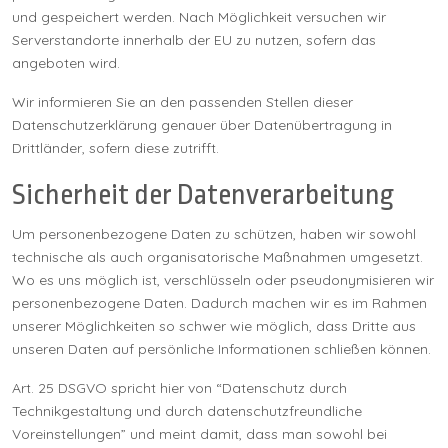
und gespeichert werden. Nach Möglichkeit versuchen wir
Serverstandorte innerhalb der EU zu nutzen, sofern das
angeboten wird.
Wir informieren Sie an den passenden Stellen dieser
Datenschutzerklärung genauer über Datenübertragung in
Drittländer, sofern diese zutrifft.
Sicherheit der Datenverarbeitung
Um personenbezogene Daten zu schützen, haben wir sowohl
technische als auch organisatorische Maßnahmen umgesetzt.
Wo es uns möglich ist, verschlüsseln oder pseudonymisieren wir
personenbezogene Daten. Dadurch machen wir es im Rahmen
unserer Möglichkeiten so schwer wie möglich, dass Dritte aus
unseren Daten auf persönliche Informationen schließen können.
Art. 25 DSGVO spricht hier von “Datenschutz durch
Technikgestaltung und durch datenschutzfreundliche
Voreinstellungen” und meint damit, dass man sowohl bei