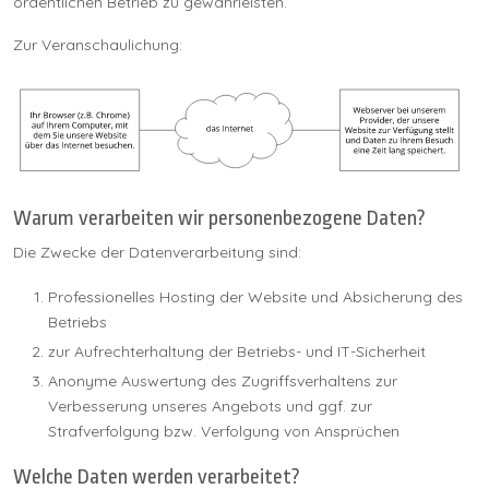
ordentlichen Betrieb zu gewährleisten.
Zur Veranschaulichung:
Warum verarbeiten wir personenbezogene Daten?
Die Zwecke der Datenverarbeitung sind:
Professionelles Hosting der Website und Absicherung des
Betriebs
zur Aufrechterhaltung der Betriebs- und IT-Sicherheit
Anonyme Auswertung des Zugriffsverhaltens zur
Verbesserung unseres Angebots und ggf. zur
Strafverfolgung bzw. Verfolgung von Ansprüchen
Welche Daten werden verarbeitet?