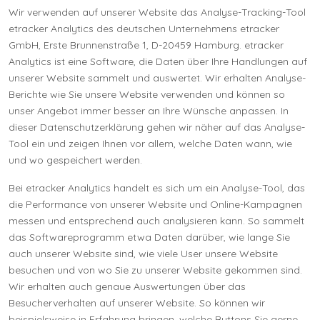
Wir verwenden auf unserer Website das Analyse-Tracking-Tool
etracker Analytics des deutschen Unternehmens etracker
GmbH, Erste Brunnenstraße 1, D-20459 Hamburg. etracker
Analytics ist eine Software, die Daten über Ihre Handlungen auf
unserer Website sammelt und auswertet. Wir erhalten Analyse-
Berichte wie Sie unsere Website verwenden und können so
unser Angebot immer besser an Ihre Wünsche anpassen. In
dieser Datenschutzerklärung gehen wir näher auf das Analyse-
Tool ein und zeigen Ihnen vor allem, welche Daten wann, wie
und wo gespeichert werden.
Bei etracker Analytics handelt es sich um ein Analyse-Tool, das
die Performance von unserer Website und Online-Kampagnen
messen und entsprechend auch analysieren kann. So sammelt
das Softwareprogramm etwa Daten darüber, wie lange Sie
auch unserer Website sind, wie viele User unsere Website
besuchen und von wo Sie zu unserer Website gekommen sind.
Wir erhalten auch genaue Auswertungen über das
Besucherverhalten auf unserer Website. So können wir
beispielsweise in Erfahrung bringen, welche Buttons Sie gerne