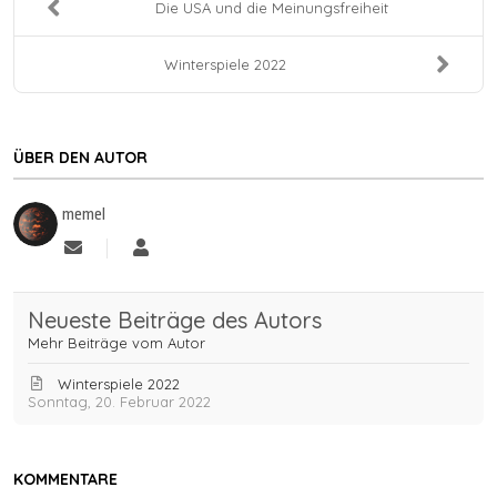
Die USA und die Meinungsfreiheit
Winterspiele 2022
ÜBER DEN AUTOR
memel
Updates abonnieren
memel
Neueste Beiträge des Autors
Mehr Beiträge vom Autor
Winterspiele 2022
Sonntag, 20. Februar 2022
KOMMENTARE