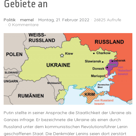
Gebiete an
Politik
memel
Montag, 21. Februar 2022
26825 Aufrufe
0 Kommentare
Putin stellte in seiner Ansprache die Staatlichkeit der Ukraine als
Ganzes infrage. Er bezeichnete die Ukraine als einen durch
Russland unter dem kommunistischen Revolutionsführer Lenin
geschaffenen Staat. Die Denkmäler Lenins seien dort zerstört