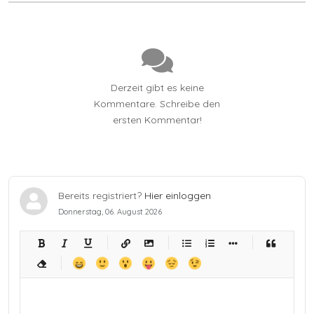
Derzeit gibt es keine
Kommentare. Schreibe den
ersten Kommentar!
Bereits registriert?
Hier einloggen
Donnerstag, 06. August 2026
-
-
-
-
-
-
-
-
-
-
-
-
-
-
-
-
-
-
-
-
-
-
-
-
-
-
-
-
-
-
-
-
-
-