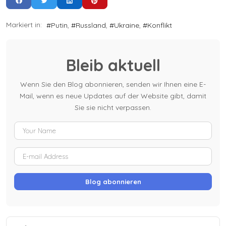
Markiert in:
Putin
Russland
Ukraine
Konflikt
Bleib aktuell
Wenn Sie den Blog abonnieren, senden wir Ihnen eine E-
Mail, wenn es neue Updates auf der Website gibt, damit
Sie sie nicht verpassen.
Your Name
E-mail Address
Blog abonnieren