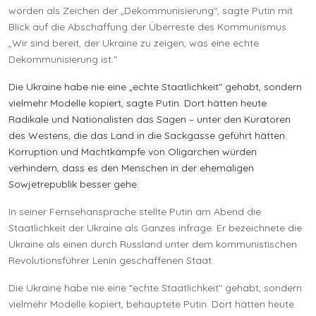
worden als Zeichen der „Dekommunisierung", sagte Putin mit
Blick auf die Abschaffung der Überreste des Kommunismus.
„Wir sind bereit, der Ukraine zu zeigen, was eine echte
Dekommunisierung ist."
Die Ukraine habe nie eine „echte Staatlichkeit" gehabt, sondern
vielmehr Modelle kopiert, sagte Putin. Dort hätten heute
Radikale und Nationalisten das Sagen – unter den Kuratoren
des Westens, die das Land in die Sackgasse geführt hätten.
Korruption und Machtkämpfe von Oligarchen würden
verhindern, dass es den Menschen in der ehemaligen
Sowjetrepublik besser gehe.
In seiner Fernsehansprache stellte Putin am Abend die
Staatlichkeit der Ukraine als Ganzes infrage. Er bezeichnete die
Ukraine als einen durch Russland unter dem kommunistischen
Revolutionsführer Lenin geschaffenen Staat.
Die Ukraine habe nie eine "echte Staatlichkeit" gehabt, sondern
vielmehr Modelle kopiert, behauptete Putin. Dort hätten heute