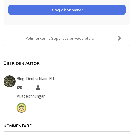
Blog abonnieren
Putin erkennt Separatisten-Gebiete an
ÜBER DEN AUTOR
Blog-Deutschland EU
Updates abonnieren
Blog-Deutschland EU
Auszeichnungen
KOMMENTARE