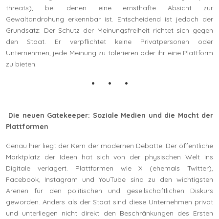
threats), bei denen eine ernsthafte Absicht zur
Gewaltandrohung erkennbar ist. Entscheidend ist jedoch der
Grundsatz: Der Schutz der Meinungsfreiheit richtet sich gegen
den Staat. Er verpflichtet keine Privatpersonen oder
Unternehmen, jede Meinung zu tolerieren oder ihr eine Plattform
zu bieten.
Die neuen Gatekeeper: Soziale Medien und die Macht der
Plattformen
Genau hier liegt der Kern der modernen Debatte. Der öffentliche
Marktplatz der Ideen hat sich von der physischen Welt ins
Digitale verlagert. Plattformen wie X (ehemals Twitter),
Facebook, Instagram und YouTube sind zu den wichtigsten
Arenen für den politischen und gesellschaftlichen Diskurs
geworden. Anders als der Staat sind diese Unternehmen privat
und unterliegen nicht direkt den Beschränkungen des Ersten