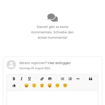
Derzeit gibt es keine
Kommentare. Schreibe den
ersten Kommentar!
Bereits registriert?
Hier einloggen
Sonntag, 09. August 2026
-
-
-
-
-
-
-
-
-
-
-
-
-
-
-
-
-
-
-
-
-
-
-
-
-
-
-
-
-
-
-
-
-
-
-
-
-
-