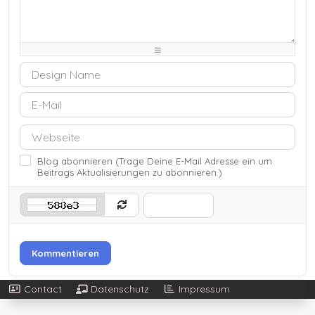
-
-
-
-
-
-
-
-
-
-
-
-
-
-
-
-
-
-
-
-
-
-
Blog abonnieren (Trage Deine E-Mail Adresse ein um
Beitrags Aktualisierungen zu abonnieren.)
Kommentieren
Contact
Datenschutz
Impressum