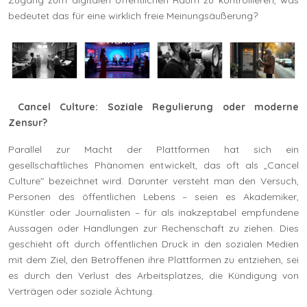
bedeutet das für eine wirklich freie Meinungsäußerung?
Cancel Culture: Soziale Regulierung oder moderne
Zensur?
Parallel zur Macht der Plattformen hat sich ein
gesellschaftliches Phänomen entwickelt, das oft als „Cancel
Culture" bezeichnet wird. Darunter versteht man den Versuch,
Personen des öffentlichen Lebens – seien es Akademiker,
Künstler oder Journalisten – für als inakzeptabel empfundene
Aussagen oder Handlungen zur Rechenschaft zu ziehen. Dies
geschieht oft durch öffentlichen Druck in den sozialen Medien
mit dem Ziel, den Betroffenen ihre Plattformen zu entziehen, sei
es durch den Verlust des Arbeitsplatzes, die Kündigung von
Verträgen oder soziale Ächtung.