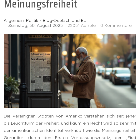
Meinungsfreiheit
Allgemein
Politik
Blog-Deutschland EU
Samstag, 30. August 2025
22051 Aufrufe
0 Kommentare
Die Vereinigten Staaten von Amerika verstehen sich seit jeher
als Leuchtturm der Freiheit, und kaum ein Recht wird so sehr mit
der amerikanischen Identität verknüpft wie die Meinungsfreiheit.
Garantiert durch den Ersten Verfassungszusatz, den „First