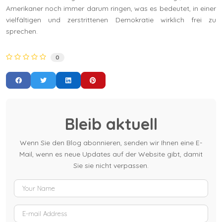
Amerikaner noch immer darum ringen, was es bedeutet, in einer
vielfältigen und zerstrittenen Demokratie wirklich frei zu
sprechen.
0
Bleib aktuell
Wenn Sie den Blog abonnieren, senden wir Ihnen eine E-
Mail, wenn es neue Updates auf der Website gibt, damit
Sie sie nicht verpassen.
Your Name
E-mail Address