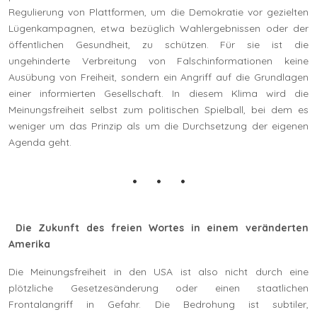
Regulierung von Plattformen, um die Demokratie vor gezielten
Lügenkampagnen, etwa bezüglich Wahlergebnissen oder der
öffentlichen Gesundheit, zu schützen. Für sie ist die
ungehinderte Verbreitung von Falschinformationen keine
Ausübung von Freiheit, sondern ein Angriff auf die Grundlagen
einer informierten Gesellschaft. In diesem Klima wird die
Meinungsfreiheit selbst zum politischen Spielball, bei dem es
weniger um das Prinzip als um die Durchsetzung der eigenen
Agenda geht.
Die Zukunft des freien Wortes in einem veränderten
Amerika
Die Meinungsfreiheit in den USA ist also nicht durch eine
plötzliche Gesetzesänderung oder einen staatlichen
Frontalangriff in Gefahr. Die Bedrohung ist subtiler,