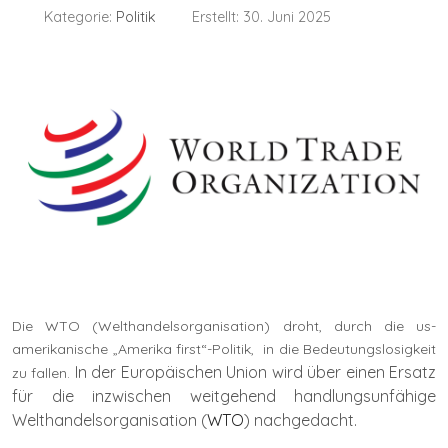
Kategorie:
Politik
Erstellt: 30. Juni 2025
Die WTO (Welthandelsorganisation) droht, durch die us-
amerikanische „Amerika first“-Politik, in die Bedeutungslosigkeit
In der Europäischen Union wird über einen Ersatz
zu fallen.
für die inzwischen weitgehend handlungsunfähige
Welthandelsorganisation (
WTO
)
nachgedacht.