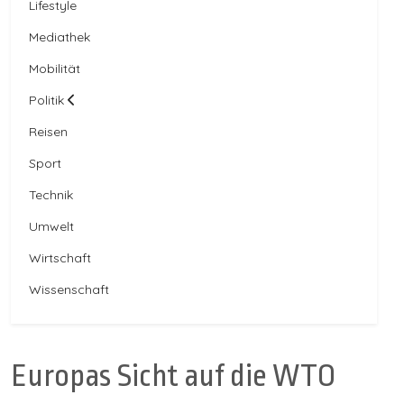
Lifestyle
Mediathek
Mobilität
Politik
Reisen
Sport
Technik
Umwelt
Wirtschaft
Wissenschaft
Europas Sicht auf die WTO