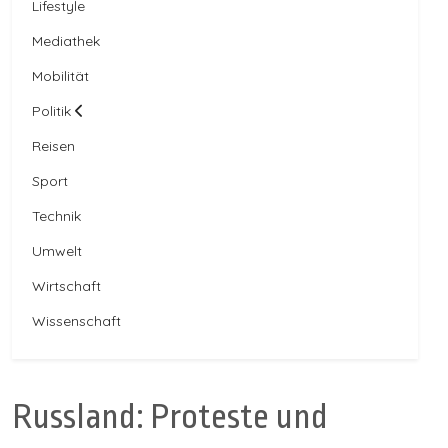
Lifestyle
Mediathek
Mobilität
Politik
Reisen
Sport
Technik
Umwelt
Wirtschaft
Wissenschaft
Russland: Proteste und