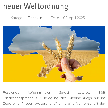
neuer Weltordnung
Kategorie:
Finanzen
Erstellt: 09. April 2023
Russlands Außenminister Sergej Lawrow hält
Friedensgespräche zur Beilegung des Ukraine-Kriegs nur im
Zuge einer "neuen Weltordnung" ohne eine Vorherrschaft der