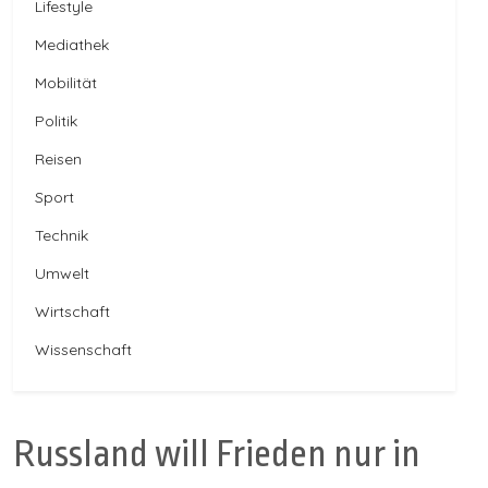
Lifestyle
Mediathek
Mobilität
Politik
Reisen
Sport
Technik
Umwelt
Wirtschaft
Wissenschaft
Russland will Frieden nur in