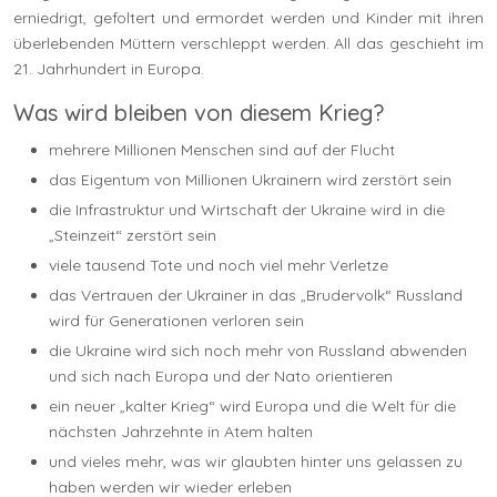
erniedrigt, gefoltert und ermordet werden und Kinder mit ihren
überlebenden Müttern verschleppt werden. All das geschieht im
21. Jahrhundert in Europa.
Was wird bleiben von diesem Krieg?
mehrere Millionen Menschen sind auf der Flucht
das Eigentum von Millionen Ukrainern wird zerstört sein
die Infrastruktur und Wirtschaft der Ukraine wird in die
„Steinzeit“ zerstört sein
viele tausend Tote und noch viel mehr Verletze
das Vertrauen der Ukrainer in das „Brudervolk“ Russland
wird für Generationen verloren sein
die Ukraine wird sich noch mehr von Russland abwenden
und sich nach Europa und der Nato orientieren
ein neuer „kalter Krieg“ wird Europa und die Welt für die
nächsten Jahrzehnte in Atem halten
und vieles mehr, was wir glaubten hinter uns gelassen zu
haben werden wir wieder erleben