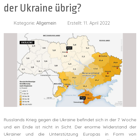
der Ukraine übrig?
Kategorie:
Allgemein
Erstellt: 11. April 2022
Russlands Krieg gegen die Ukraine befindet sich in der 7. Woche
und ein Ende ist nicht in Sicht. Der enorme Widerstand der
Ukrainer und die Unterstützung Europas in Form von