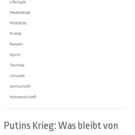
Lifestyle
Mediathek
Mobilität
Politik
Reisen
Sport
Technik
Umwelt
Wirtschaft
Wissenschaft
Putins Krieg: Was bleibt von